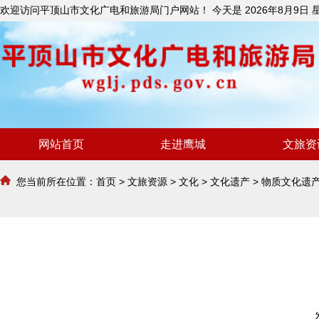
欢迎访问平顶山市文化广电和旅游局门户网站！ 今天是
2026年8月9日
网站首页
走进鹰城
文旅资
您当前所在位置：
首页
>
文旅资源
>
文化
>
文化遗产
>
物质文化遗