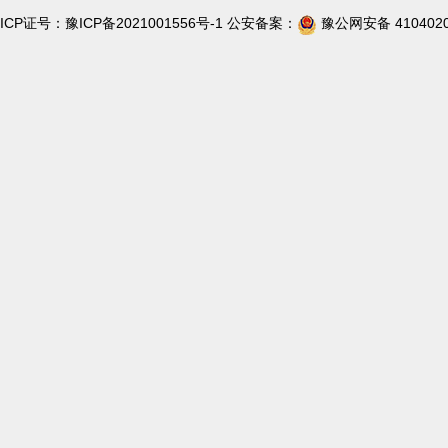
ICP证号：
豫ICP备2021001556号-1
公安备案：
豫公网安备 4104020