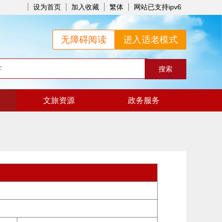
设为首页
加入收藏
繁体
网站已支持ipv6
无障碍阅读
进入适老模式
文旅资源
政务服务