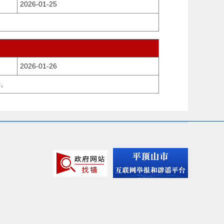
2026-01-25
2026-01-26
0。