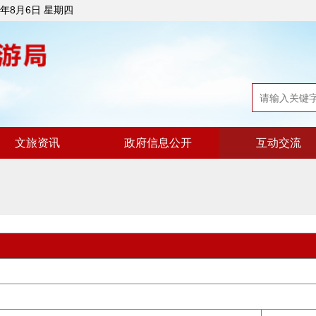
6年8月6日 星期四
文旅资讯
政府信息公开
互动交流