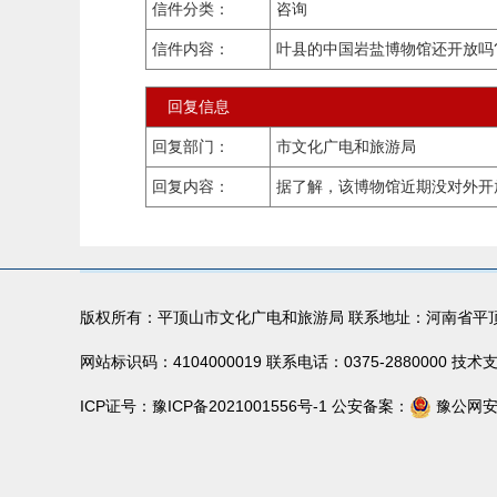
信件分类：
咨询
信件内容：
叶县的中国岩盐博物馆还开放吗
回复信息
回复部门：
市文化广电和旅游局
回复内容：
据了解，该博物馆近期没对外开放，
版权所有：平顶山市文化广电和旅游局 联系地址：河南省平
网站标识码：4104000019 联系电话：0375-288000
ICP证号：
豫ICP备2021001556号-1
公安备案：
豫公网安备 