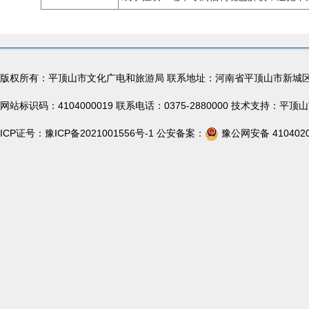
版权所有：平顶山市文化广电和旅游局 联系地址：河南省平顶山市新城
网站标识码：4104000019 联系电话：0375-2880000 技术支持：
ICP证号：
豫ICP备2021001556号-1
公安备案：
豫公网安备 4104020