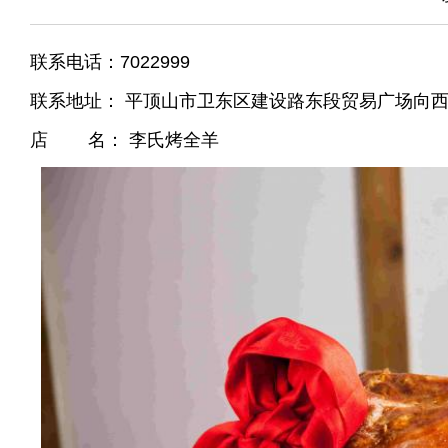
联系电话：7022999
联系地址： 平顶山市卫东区建设路东段贸易广场向西5
店 名： 李氏烤全羊