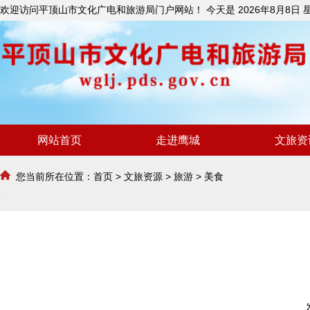
欢迎访问平顶山市文化广电和旅游局门户网站！ 今天是
2026年8月8日
网站首页
走进鹰城
文旅资
您当前所在位置：
首页
>
文旅资源
>
旅游
>
美食