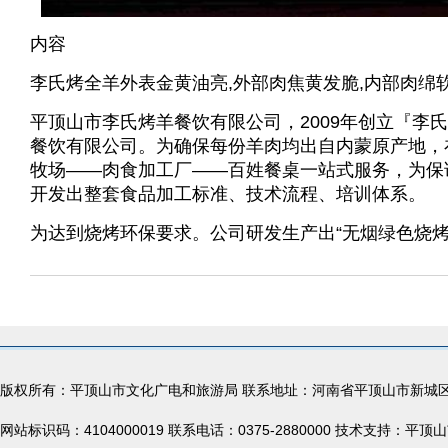
内容
李氏烤全羊外表金黄油亮,外部肉焦黄发脆,内部肉绵
平顶山市李氏烤羊餐饮有限公司，2009年创立『
餐饮有限公司。为确保每份羊肉均出自内蒙原产地，
牧场——肉食加工厂——百姓餐桌一站式服务，为保
开发出整套食品加工标准、技术流程、培训体系。
为达到烧烤环保要求。公司研发生产出“无烟绿色烧烤
版权所有：平顶山市文化广电和旅游局 联系地址：河南省平顶山市新城
网站标识码：4104000019 联系电话：0375-2880000 技术支持：