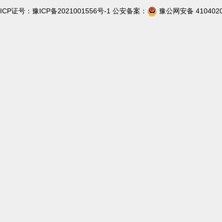
ICP证号：
豫ICP备2021001556号-1
公安备案：
豫公网安备 4104020