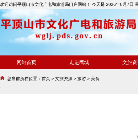
欢迎访问平顶山市文化广电和旅游局门户网站！ 今天是
2026年8月7日
网站首页
走进鹰城
文旅资
您当前所在位置：
首页
>
文旅资源
>
旅游
>
美食