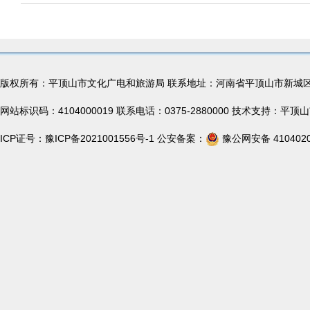
版权所有：平顶山市文化广电和旅游局 联系地址：河南省平顶山市新城
网站标识码：4104000019 联系电话：0375-2880000 技术支持：
ICP证号：
豫ICP备2021001556号-1
公安备案：
豫公网安备 4104020