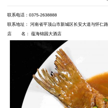
联系电话：0375-2638888
联系地址： 河南省平顶山市新城区长安大道与怀仁
店 名： 蕴海锦园大酒店