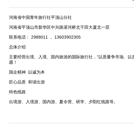
河南省中国青年旅行社平顶山分社
河南省平顶山市新华区中兴路湛河桥北千田大厦北一层
联系电话： 2988011 ， 13603902305
总体介绍
主要经营出境、入境、国内旅游的国际旅行社，“以质量争市场、以
愿！
国企精神 以诚为本
匠心品质 和谐出游
特色线路
出境游、入境游、国内游、夏令营、研学、夕阳红线路等。