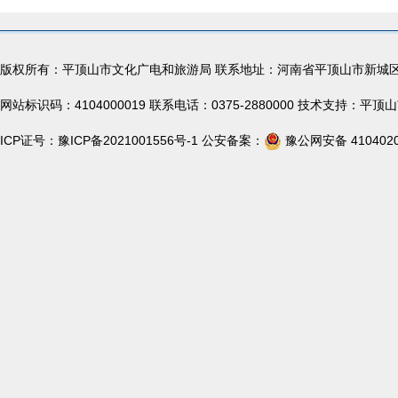
版权所有：平顶山市文化广电和旅游局 联系地址：河南省平顶山市新城
网站标识码：4104000019 联系电话：0375-2880000 技术支持：
ICP证号：
豫ICP备2021001556号-1
公安备案：
豫公网安备 4104020