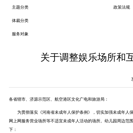
主题分类
政策法规
体裁分类
服务对象
关于调整娱乐场所和
各省辖市、济源示范区、航空港区文化广电和旅游局：
为贯彻落实《河南省未成年人保护条例》，切实加强未成年人保
网上网服务营业场所等不适宜未成年人活动的场所。幼儿园周边范围
下：