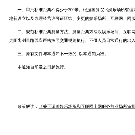
一、审批标准距离不得少于200米。根据国务院《娱乐场所管
地新设立以及办理经营许可证延续、变更的娱乐场所、互联网上网服
二、规范标准距离测量方法。测量距离方法以娱乐场所、互联
走距离测量路线应严格按照交通规则执行。不供人员日常通行的出
三、原有文件与本通知不一致的, 以本通知为准。
本通知自印发之日起施行。
政策解读：
《关于调整娱乐场所和互联网上网服务营业场所审