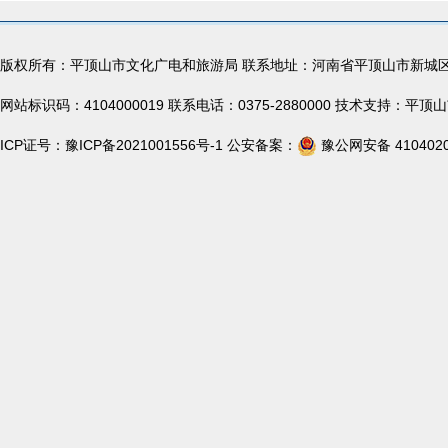
版权所有：平顶山市文化广电和旅游局 联系地址：河南省平顶山市新城
网站标识码：4104000019 联系电话：0375-2880000 技术支持：
ICP证号：
豫ICP备2021001556号-1
公安备案：
豫公网安备 4104020