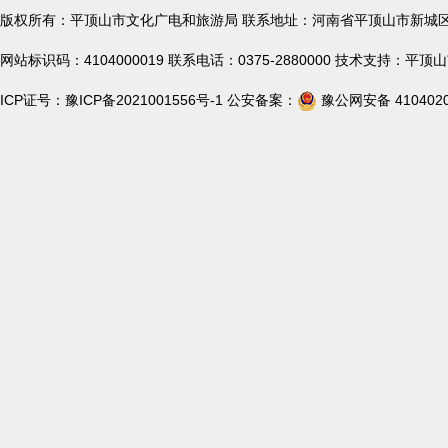
版权所有：平顶山市文化广电和旅游局 联系地址：河南省平顶山市新城
网站标识码：4104000019 联系电话：0375-2880000 技术支持：
ICP证号：
豫ICP备2021001556号-1
公安备案：
豫公网安备 4104020