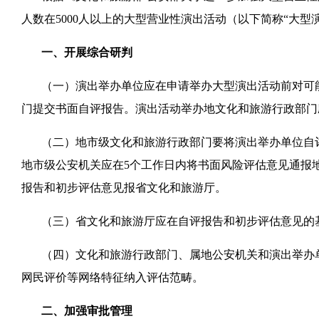
人数在5000人以上的大型营业性演出活动（以下简称“大
一、开展综合研判
（一）演出举办单位应在申请举办大型演出活动前对可
门提交书面自评报告。演出活动举办地文化和旅游行政部门
（二）地市级文化和旅游行政部门要将演出举办单位自
地市级公安机关应在5个工作日内将书面风险评估意见通报
报告和初步评估意见报省文化和旅游厅。
（三）省文化和旅游厅应在自评报告和初步评估意见的
（四）文化和旅游行政部门、属地公安机关和演出举办
网民评价等网络特征纳入评估范畴。
二、加强审批管理