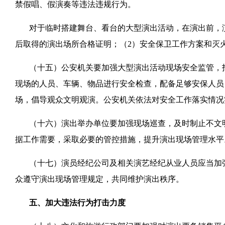
禁假唱、假演奏等违法违规行为。
对于临时搭建舞台、看台的大型演出活动，在演出前，
后取得的演出场所合格证明；（2）安全保卫工作方案和灭
（十五）公安机关要加强大型演出活动现场安全监管，
现场的人员、车辆、物品进行安全检查，配备足够安保人员
场，倡导观众文明观演。公安机关依法对安全工作落实情况
（十六）演出举办单位要加强现场巡查，及时制止不文
据工作需要，采取必要的管控措施，提升演出现场管理水平
（十七）演员经纪公司及相关演艺经纪从业人员应当加
众遵守演出现场管理规定，共同维护演出秩序。
五、加大违法行为打击力度