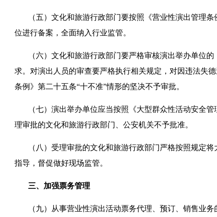
（五）文化和旅游行政部门要按照《营业性演出管理条
位进行备案，全面纳入行业监管。
（六）文化和旅游行政部门要严格审核演出举办单位的
求。对演出人员的审查要严格执行相关规定，对因违法失德
条例》第二十五条“十不准”情形的坚决不予审批。
（七）演出举办单位应当按照《大型群众性活动安全管
理审批的文化和旅游行政部门、公安机关不予批准。
（八）受理审批的文化和旅游行政部门严格按照规定将
指导，督促做好现场监管。
三、加强票务管理
（九）从事营业性演出活动票务代理、预订、销售业务