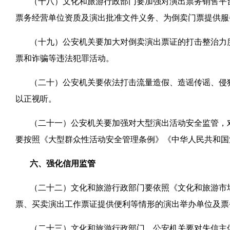
（十八）文化和旅游行政部门要加强对演出票务销售平
票务经营单位资质及演出批准文件义务、为倒卖门票提供服
（十九）公安机关要加大对倒卖演出票证的打击整治力
票和诈骗等违法犯罪活动。
（二十）公安机关要依法打击流量造假、造谣传谣、侵
以正视听。
（二十一）公安机关要加强对大型演出活动安全监管，
要按照《大型群众性活动安全管理条例》《中华人民共和国
六、强化信用监管
（二十二）文化和旅游行政部门要依照《文化和旅游市
票、买卖演出工作票证提供便利等情形的演出举办单位及票
（二十三）文化和旅游行政部门、公安机关要对失信主