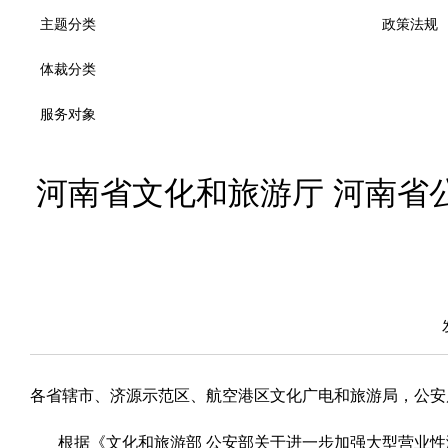
主题分类
政策法规
体裁分类
服务对象
河南省文化和旅游厅 河南省
各省辖市、济源示范区、航空港区文化广电和旅游局，公安
根据《文化和旅游部 公安部关于进一步加强大型营业性