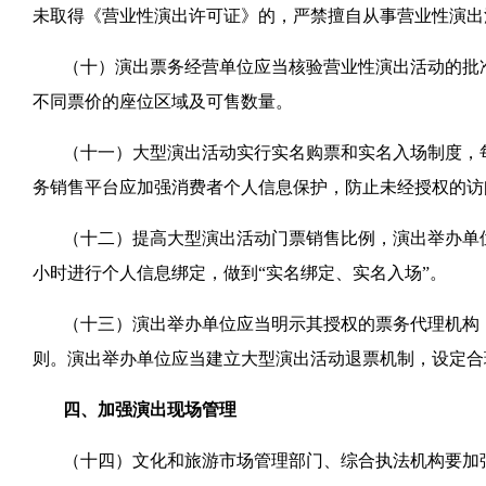
未取得《营业性演出许可证》的，严禁擅自从事营业性演出
（十）演出票务经营单位应当核验营业性演出活动的批
不同票价的座位区域及可售数量。
（十一）大型演出活动实行实名购票和实名入场制度，
务销售平台应加强消费者个人信息保护，防止未经授权的访
（十二）提高大型演出活动门票销售比例，演出举办单位
小时进行个人信息绑定，做到“实名绑定、实名入场”。
（十三）演出举办单位应当明示其授权的票务代理机构
则。演出举办单位应当建立大型演出活动退票机制，设定合
四、加强演出现场管理
（十四）文化和旅游市场管理部门、综合执法机构要加