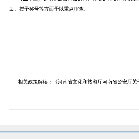
励、授予称号等方面予以重点审查。
相关政策解读：
《河南省文化和旅游厅河南省公安厅关