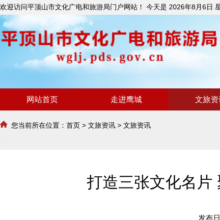
欢迎访问平顶山市文化广电和旅游局门户网站！ 今天是
2026年8月6日
网站首页
走进鹰城
文旅资
您当前所在位置：
首页
>
文旅资讯
>
文旅资讯
打造三张文化名片 
发布日期