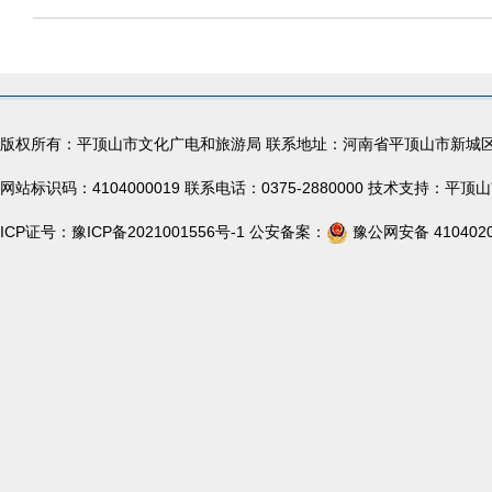
版权所有：平顶山市文化广电和旅游局 联系地址：河南省平顶山市新城
网站标识码：4104000019 联系电话：0375-2880000 技术支持：
ICP证号：
豫ICP备2021001556号-1
公安备案：
豫公网安备 4104020