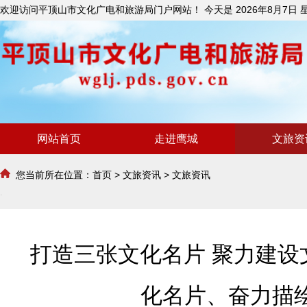
欢迎访问平顶山市文化广电和旅游局门户网站！ 今天是
2026年8月7日
网站首页
走进鹰城
文旅资
您当前所在位置：
首页
>
文旅资讯
>
文旅资讯
打造三张文化名片 聚力建设文
化名片、奋力描