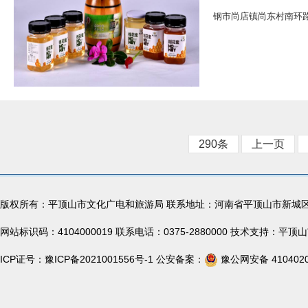
钢市尚店镇尚东村南环路
290条
上一页
版权所有：平顶山市文化广电和旅游局 联系地址：河南省平顶山市新城
网站标识码：4104000019 联系电话：0375-2880000 技术支持：
ICP证号：
豫ICP备2021001556号-1
公安备案：
豫公网安备 4104020